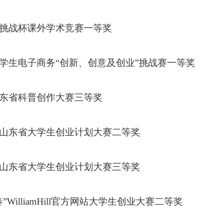
省挑战杯课外学术竞赛一等奖
大学生电子商务“创新、创意及创业”挑战赛一等奖
山东省科普创作大赛三等奖
届山东省大学生创业计划大赛二等奖
届山东省大学生创业计划大赛三等奖
春”WilliamHill官方网站大学生创业大赛二等奖