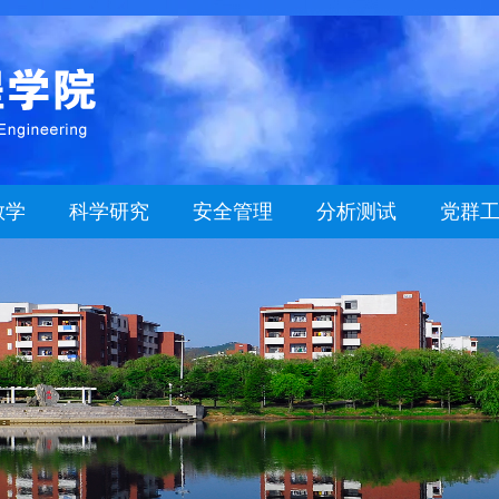
教学
科学研究
安全管理
分析测试
党群