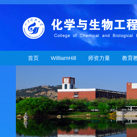
首页
WilliamHill
师资力量
教育