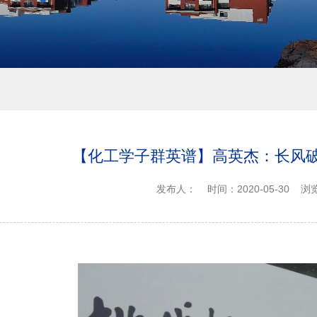
【化工学子群英谱】高英杰：长风
发布人：
时间：2020-05-30
浏