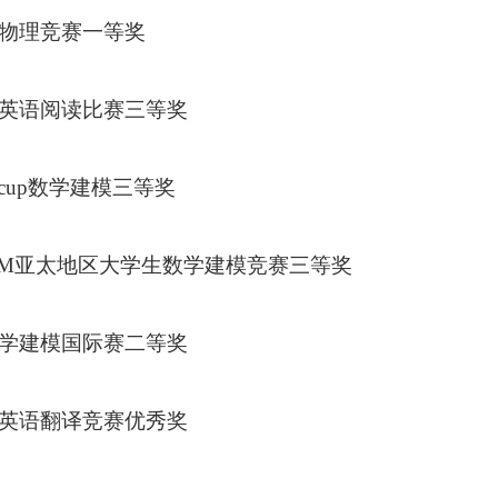
省物理竞赛一等奖
社英语阅读比赛三等奖
horcup数学建模三等奖
MCM亚太地区大学生数学建模竞赛三等奖
数学建模国际赛二等奖
省英语翻译竞赛优秀奖