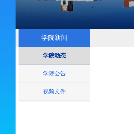
学院新闻
学院动态
学院公告
视频文件