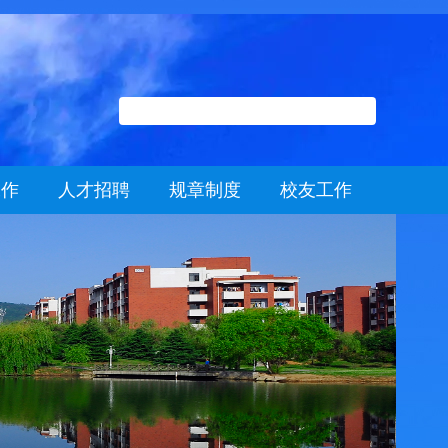
工作
人才招聘
规章制度
校友工作