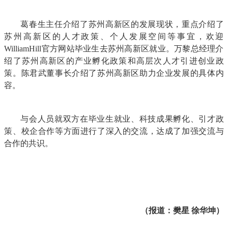
葛春生主任介绍了苏州高新区的发展现状，重点介绍了
苏州高新区的人才政策、个人发展空间等事宜，欢迎
WilliamHill官方网站毕业生去苏州高新区就业。万黎总经理介
绍了苏州高新区的产业孵化政策和高层次人才引进创业政
策。陈君武董事长介绍了苏州高新区助力企业发展的具体内
容。
与会人员就双方在毕业生就业、科技成果孵化、引才政
策、校企合作等方面进行了深入的交流，达成了加强交流与
合作的共识。
（报道：樊星
徐华坤）