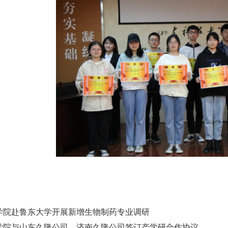
学院赴鲁东大学开展新增生物制药专业调研
学院与山东久隆公司、济南久隆公司签订产学研合作协议