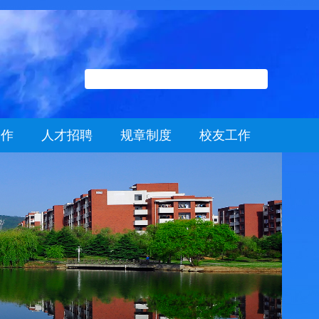
工作
人才招聘
规章制度
校友工作