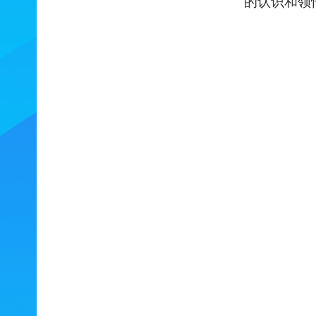
的认识和领