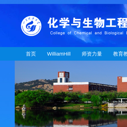
首页
WilliamHill
师资力量
教育