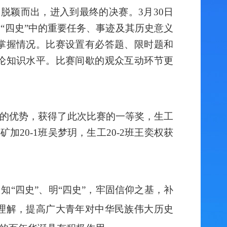
脱颖而出，进入到最终的决赛。3月30日
“四史”中的重要任务、事迹及其历史意义
掌握情况。比赛设置有必答题、限时题和
论知识水平。比赛间歇的观众互动环节更
多的优势，获得了此次比赛的一等奖，生工
矿加20-1班吴梦玥，生工20-2班王奕权获
、知“四史”、明“四史”，牢固信仰之基，补
理解，提高广大青年对中华民族伟大历史