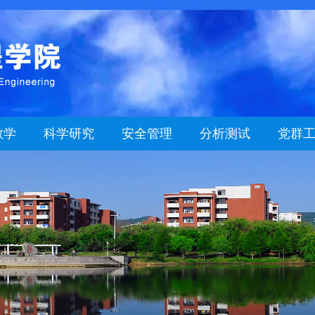
教学
科学研究
安全管理
分析测试
党群