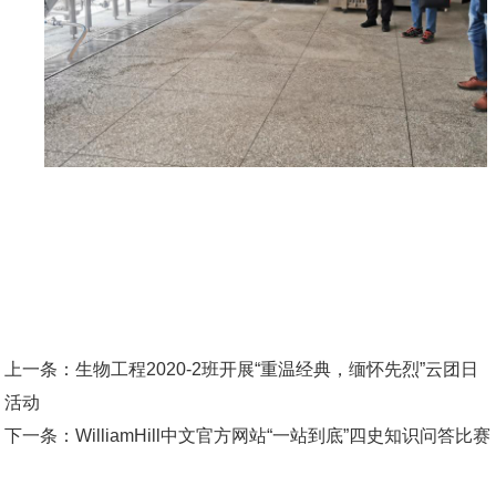
上一条：
生物工程2020-2班开展“重温经典，缅怀先烈”云团日
活动
下一条：
WilliamHill中文官方网站“一站到底”四史知识问答比赛