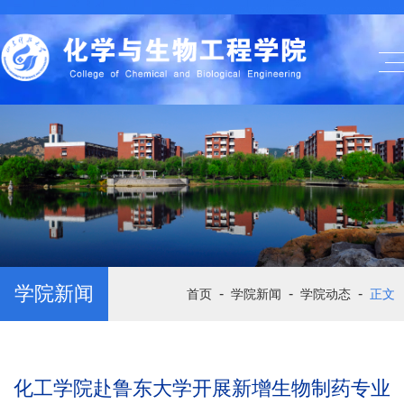
学院新闻
-
-
-
首页
学院新闻
学院动态
正文
化工学院赴鲁东大学开展新增生物制药专业