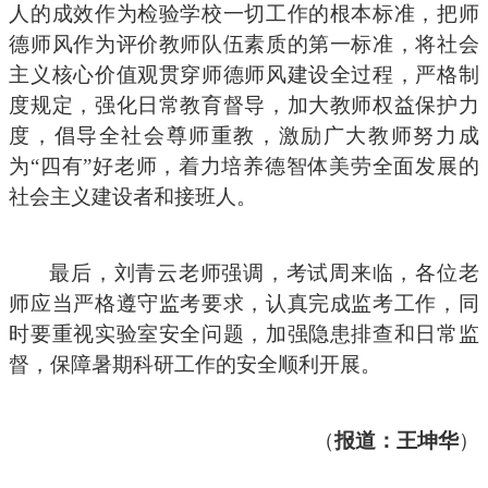
人的成效作为检验学校一切工作的根本标准，把师
德师风作为评价教师队伍素质的第一标准，将社会
主义核心价值观贯穿师德师风建设全过程，严格制
度规定，强化日常教育督导，加大教师权益保护力
度，倡导全社会尊师重教，激励广大教师努力成
为“四有”好老师，着力培养德智体美劳全面发展的
社会主义建设者和接班人。
最后，刘青云老师强调，考试周来临，各位老
师应当严格遵守监考要求，认真完成监考工作，同
时要重视实验室安全问题，加强隐患排查和日常监
督，保障暑期科研工作的安全顺利开展。
（
报道：王坤华
）