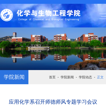
学院新闻
-
-
-
首页
学院新闻
学院动态
正文
应用化学系召开师德师风专题学习会议