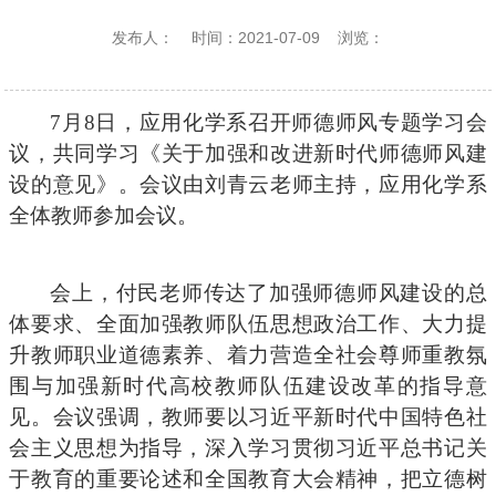
发布人：
时间：2021-07-09
浏览：
7
月
8
日，应用化学系召开师德师风专题学习会
议，共同学习《关于加强和改进新时代师德师风建
设的意见》。会议由刘青云老师主持，应用化学系
全体教师参加会议。
会上，付民老师传达了加强师德师风建设的总
体要求、全面加强教师队伍思想政治工作、大力提
升教师职业道德素养、着力营造全社会尊师重教氛
围与加强新时代高校教师队伍建设改革的指导意
见。会议强调，教师要以习近平新时代中国特色社
会主义思想为指导，深入学习贯彻习近平总书记关
于教育的重要论述和全国教育大会精神，把立德树