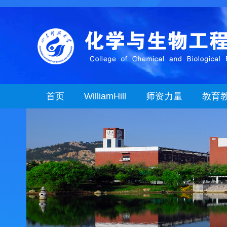
首页
WilliamHill
师资力量
教育