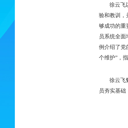
徐云飞
验和教训，
够成功的重
员系统全面
例介绍了党
个维护”，
徐云飞
员夯实基础