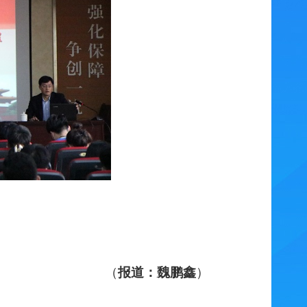
（
报道：魏鹏鑫
）