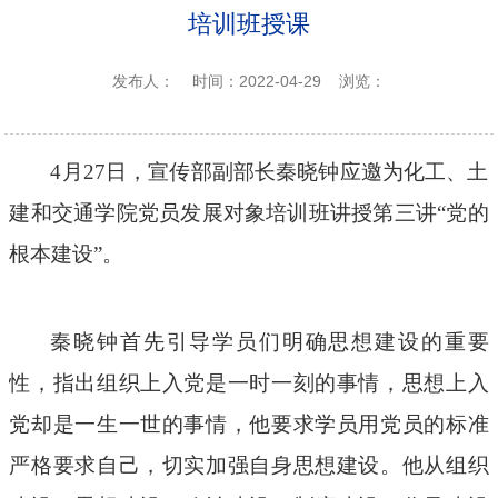
培训班授课
发布人：
时间：2022-04-29
浏览：
4月27日，宣传部副部长秦晓钟应邀为化工、土
建和交通学院党员发展对象培训班讲授第三讲“党的
根本建设”。
秦晓钟首先引导学员们明确思想建设的重要
性，指出组织上入党是一时一刻的事情，思想上入
党却是一生一世的事情，他要求学员用党员的标准
严格要求自己，切实加强自身思想建设。他从组织