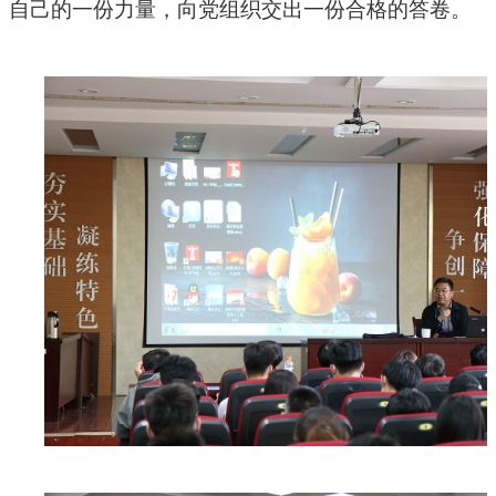
自己的一份力量，向党组织交出一份合格的答卷。