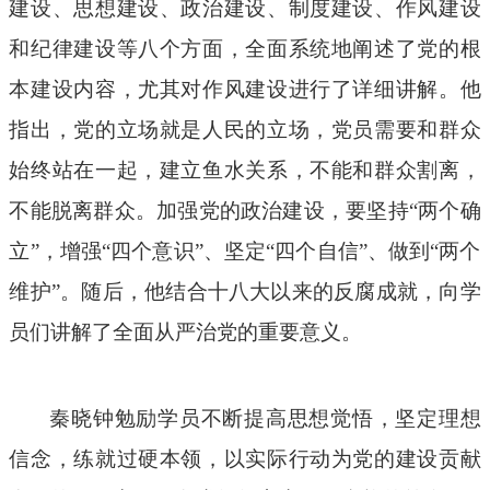
建设、思想建设、政治建设、制度建设、作风建设
和纪律建设等八个方面，全面系统地阐述了党的根
本建设内容，尤其对作风建设进行了详细讲解。他
指出，党的立场就是人民的立场，党员需要和群众
始终站在一起，建立鱼水关系，不能和群众割离，
不能脱离群众。加强党的政治建设，要坚持“两个确
立”，增强“四个意识”、坚定“四个自信”、做到“两个
维护”。随后，他结合十八大以来的反腐成就，向学
员们讲解了全面从严治党的重要意义。
秦晓钟勉励学员不断提高思想觉悟，坚定理想
信念，练就过硬本领，以实际行动为党的建设贡献