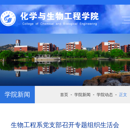
学院新闻
-
-
-
首页
学院新闻
学院动态
正文
生物工程系党支部召开专题组织生活会