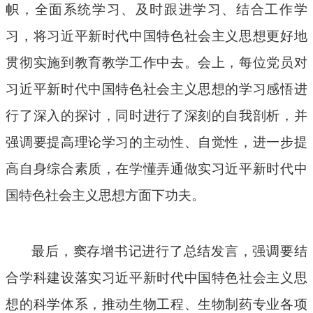
帜，全面系统学习、及时跟进学习、结合工作学
习，将习近平新时代中国特色社会主义思想更好地
贯彻实施到教育教学工作中去。会上，每位党员对
习近平新时代中国特色社会主义思想的学习感悟进
行了深入的探讨，同时进行了深刻的自我剖析，并
强调要提高理论学习的主动性、自觉性，进一步提
高自身综合素质，在学懂弄通做实习近平新时代中
国特色社会主义思想方面下功夫。
最后，窦存增书记进行了总结发言，强调要结
合学科建设落实习近平新时代中国特色社会主义思
想的科学体系，推动生物工程、生物制药专业各项