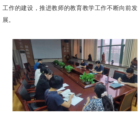
工作的建设，推进教师的教育教学工作不断向前发
展。