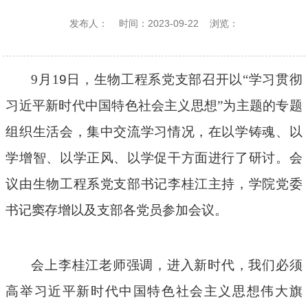
发布人：
时间：2023-09-22
浏览：
9月1
9
日，生物工程系党支部召开以
“学习贯彻
习近平新时代中国特色社会主义思想”为主题的专题
组织生活会，集中交流学习情况，在以学铸魂、以
学增智、以学正风、以学促干方面进行了研讨。会
议由生物工程系党支部书记李桂江主持，学院党委
书记窦存增以及支部各党员参加会议。
会上李桂江老师强调，进入新时代，我们必须
高举习近平新时代中国特色社会主义思想伟大旗