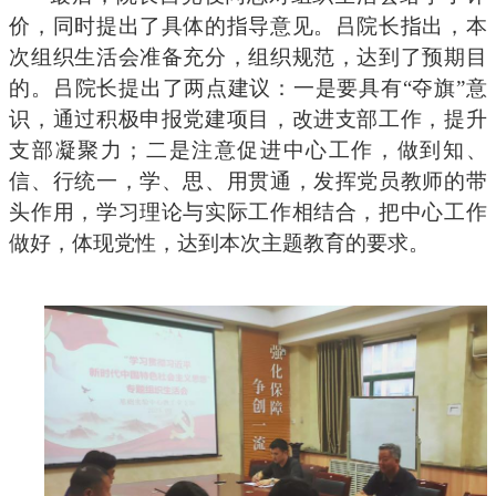
价，同时提出了具体的指导意见。吕院长指出，本
次组织生活会准备充分，组织规范，达到了预期目
的。吕院长提出了两点建议：一是要具有
“夺旗”意
识，通过积极申报党建项目，改进支部工作，提升
支部凝聚力；二是注意促进中心工作，做到知、
信、行统一，学、思、用贯通，发挥党员教师的带
头作用，学习理论与实际工作相结合，把中心工作
做好，体现党性，达到本次主题教育的要求。