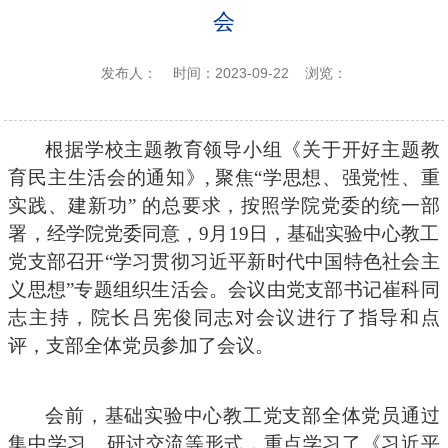
会
发布人：
时间：2023-09-22
浏览：
根据学校主题教育领导小组《关于开好主题教
育民主生活会的通知》
,
聚焦
“学思想、强党性、重
实践、建新功” 的总要求，按照学院党委的统一部
署，经学院党委同意，9月19日，基础实验中心教工
党支部召开“学习贯彻习近平新时代中国特色社会主
义思想”专题组织生活会。会议由党支部书记崔科同
志主持，院长吕宪俊同志对会议进行了指导和点
评，支部全体党员参加了会议。
会前，基础实验中心教工党支部全体党员通过
集中学习、研讨交流等形式，重点学习了《习近平