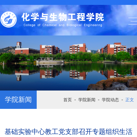
学院新闻
-
-
-
首页
学院新闻
学院动态
正文
基础实验中心教工党支部召开专题组织生活