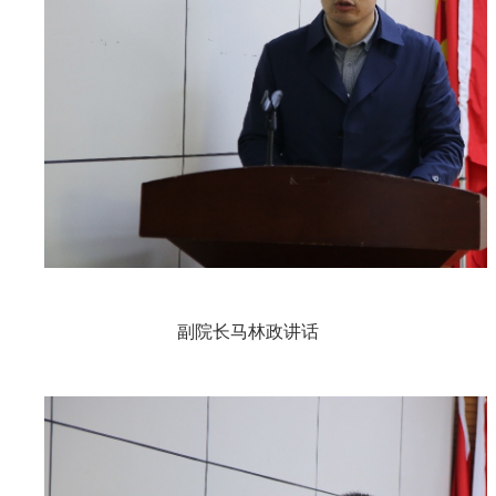
副院长马林政讲话