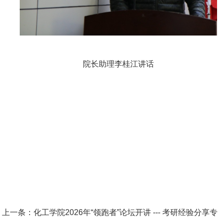
院长助理李桂江讲话
上一条：
化工学院2026年“领跑者”论坛开讲 --- 考研经验分享专