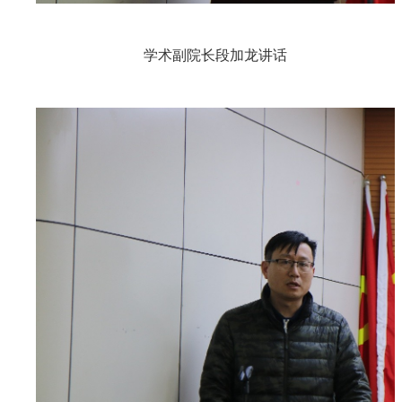
学术副院长段加龙讲话