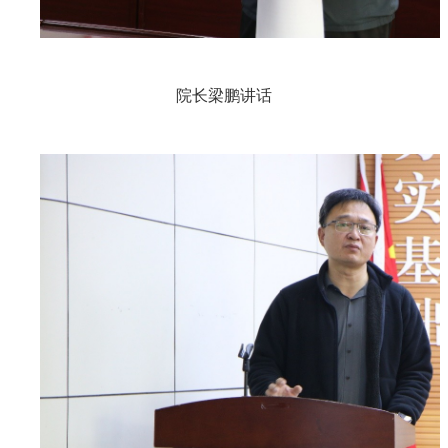
院长梁鹏讲话