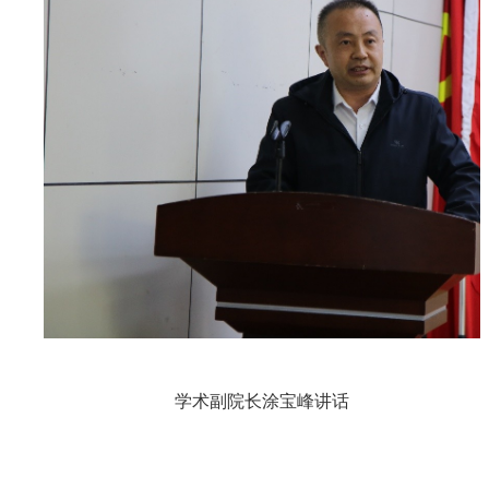
学术副院长涂宝峰讲话