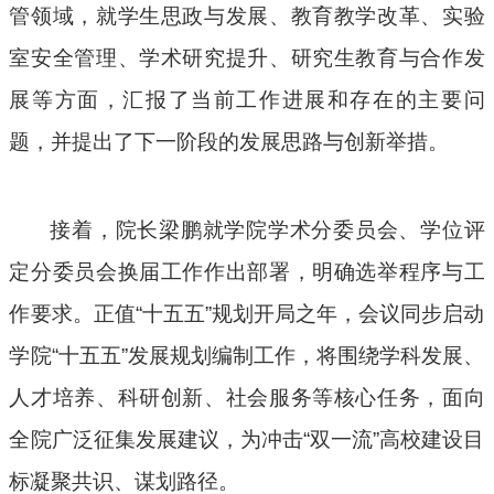
管领域，就学生思政与发展、教育教学改革、实验
室安全管理、学术研究提升、研究生教育与合作发
展等方面，汇报了当前工作进展和存在的主要问
题，并提出了下一阶段的发展思路与创新举措。
接着，院长梁鹏就学院学术分委员会、学位评
定分委员会换届工作作出部署，明确选举程序与工
作要求。正值“十五五”规划开局之年，会议同步启动
学院“十五五”发展规划编制工作，将围绕学科发展、
人才培养、科研创新、社会服务等核心任务，面向
全院广泛征集发展建议，为冲击“双一流”高校建设目
标凝聚共识、谋划路径。