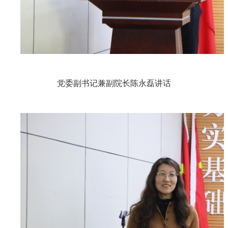
党委副书记兼副院长陈永磊讲话