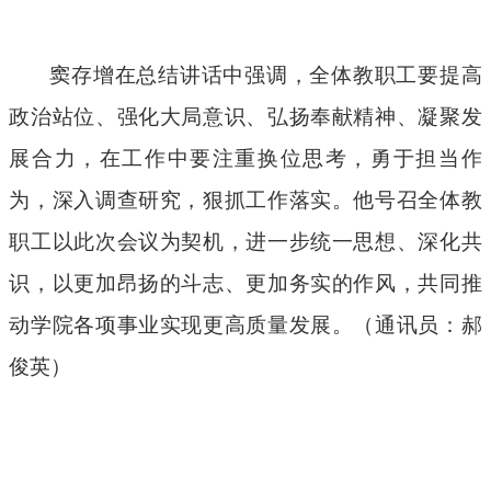
窦存增在总结讲话中强调，全体教职工要提高
政治站位、强化大局意识、弘扬奉献精神、凝聚发
展合力，在工作中要注重换位思考，勇于担当作
为，深入调查研究，狠抓工作落实。他号召全体教
职工以此次会议为契机，进一步统一思想、深化共
识，以更加昂扬的斗志、更加务实的作风，共同推
动学院各项事业实现更高质量发展。（通讯员：郝
俊英）