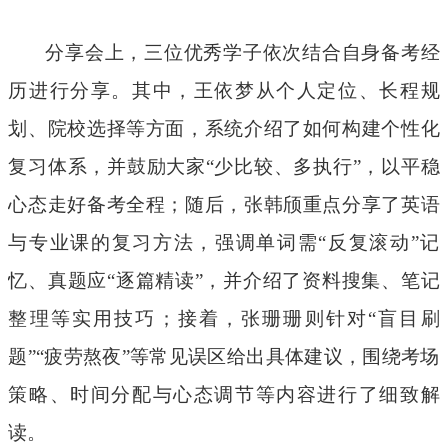
分享会上，三位优秀学子依次结合自身备考经
历进行分享。其中，王依梦从个人定位、长程规
划、院校选择等方面，系统介绍了如何构建个性化
复习体系，并鼓励大家“少比较、多执行”，以平稳
心态走好备考全程；随后，张韩颀重点分享了英语
与专业课的复习方法，强调单词需“反复滚动”记
忆、真题应“逐篇精读”，并介绍了资料搜集、笔记
整理等实用技巧；接着，张珊珊则针对“盲目刷
题”“疲劳熬夜”等常见误区给出具体建议，围绕考场
策略、时间分配与心态调节等内容进行了细致解
读。