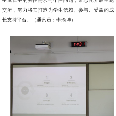
生成长中的共性需求与个性问题，常态化开展主题
交流，努力将其打造为学生信赖、参与、受益的成
长支持平台。（通讯员：李瑜坤）