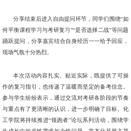
分享结束后进入自由提问环节，同学们围绕“如
何平衡课程学习与考研复习”“是否选择二战”等问题
踊跃提问，分享嘉宾结合自身经历一一给予回应，
现场气氛十分热烈。
本次活动内容扎实、贴近实际，既提供了可操
作的复习指引，也传递了温暖而坚定的备考信念。
参与学生纷纷表示，通过交流对考研各阶段的节奏
与重点有了更清晰的认识，进一步明确了目标。化
工学院将持续推进“领跑者”论坛系列活动，围绕学