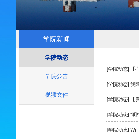
学院新闻
学院动态
[学院动态]
【心
学院公告
[学院动态]
我
视频文件
[学院动态]
【
[学院动态]
“明
[学院动态]
Wi