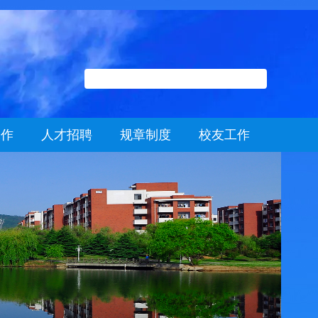
工作
人才招聘
规章制度
校友工作