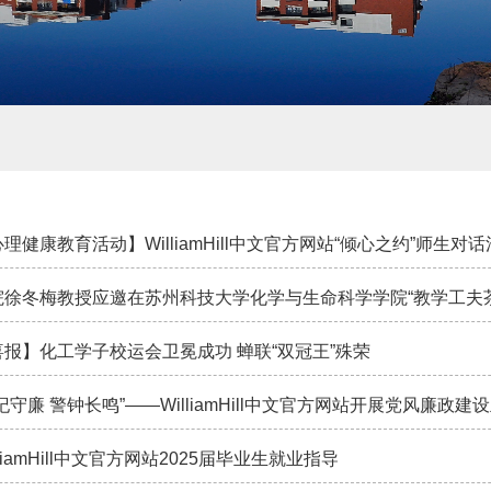
理健康教育活动】WilliamHill中文官方网站“倾心之约”师生对
院徐冬梅教授应邀在苏州科技大学化学与生命科学学院“教学工夫
喜报】化工学子校运会卫冕成功 蝉联“双冠王”殊荣
纪守廉 警钟长鸣”——WilliamHill中文官方网站开展党风廉政
lliamHill中文官方网站2025届毕业生就业指导