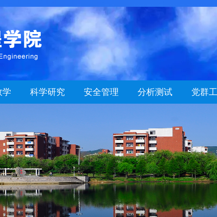
教学
科学研究
安全管理
分析测试
党群