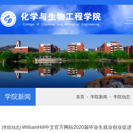
学院新闻
-
-
首页
学院新闻
学院动态
WilliamHill中文官方网站2020届毕业生就业创业促进
[学院动态]