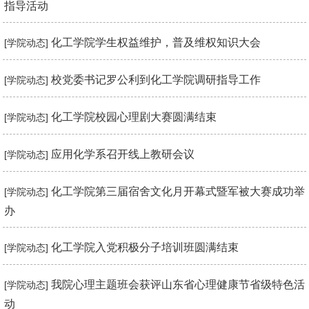
指导活动
化工学院学生权益维护，普及维权知识大会
[学院动态]
校党委书记罗公利到化工学院调研指导工作
[学院动态]
化工学院校园心理剧大赛圆满结束
[学院动态]
应用化学系召开线上教研会议
[学院动态]
化工学院第三届宿舍文化月开幕式暨军被大赛成功举
[学院动态]
办
化工学院入党积极分子培训班圆满结束
[学院动态]
我院心理主题班会获评山东省心理健康节省级特色活
[学院动态]
动