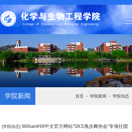
学院新闻
-
-
首页
学院新闻
学院动态
WilliamHill中文官方网站“SKS曳步舞协会”专项社团
[学院动态]