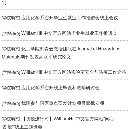
钊
应用化学系召开毕业生就业工作推进会线上会议
[学院动态]
WilliamHill中文官方网站毕业生就业工作推进会
[学院动态]
化工学院刘青云教授团队在Journal of Hazardous
[学院动态]
Materials期刊发表高水平研究论文
WilliamHill中文官方网站实验室安全与防疫工作巡检
[学院动态]
应用化学系召开线上毕设和教学研讨会
[学院动态]
我院参与国家重点研发计划项目获批立项
[学院动态]
【抗疫进行时】WilliamHill中文官方网站“同心
[学院动态]
战‘疫’”线上主题班会