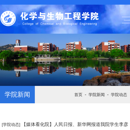
学院新闻
-
-
首页
学院新闻
学院动态
【媒体看化院】人民日报、新华网报道我院学生李彦
[学院动态]