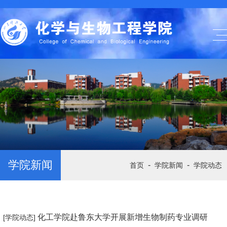
学院新闻
-
-
首页
学院新闻
学院动态
化工学院赴鲁东大学开展新增生物制药专业调研
[学院动态]