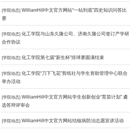
WilliamHill中文官方网站“一站到底”四史知识问答比
[学院动态]
赛
化工学院与山东久隆公司、济南久隆公司签订产学研
[学院动态]
合作协议
化工学院第七届“新生杯”排球赛圆满结束
[学院动态]
化工学院“刀下飞花”剪纸社与学生资助管理中心联合
[学院动态]
举办活动
WilliamHill中文官方网站学生创新创业“育苗计划” 遴
[学院动态]
选答辩评审会
WilliamHill中文官方网站结核病防治志愿宣讲活动
[学院动态]