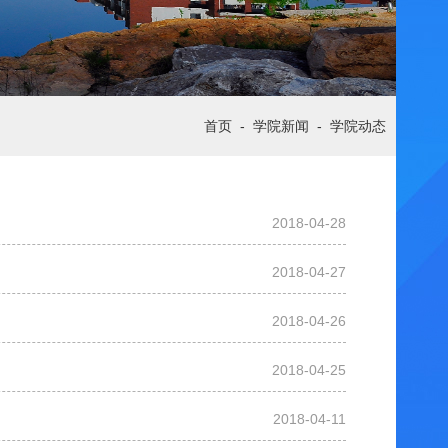
首页
-
学院新闻
-
学院动态
2018-04-28
2018-04-27
2018-04-26
2018-04-25
2018-04-11