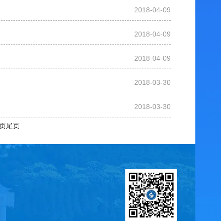
2018-04-09
2018-04-09
2018-04-09
2018-03-30
2018-03-30
页
尾页