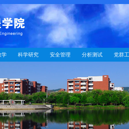
教学
科学研究
安全管理
分析测试
党群