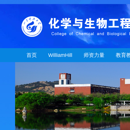
首页
WilliamHill
师资力量
教育