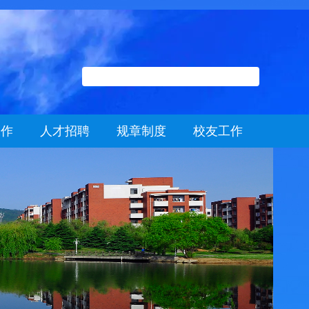
工作
人才招聘
规章制度
校友工作