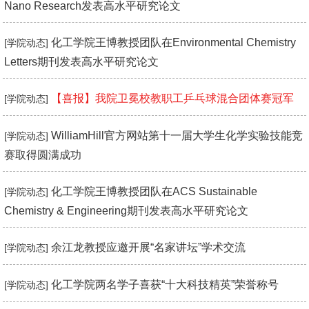
Nano Research发表高水平研究论文
化工学院王博教授团队在Environmental Chemistry
[学院动态]
Letters期刊发表高水平研究论文
【喜报】我院卫冕校教职工乒乓球混合团体赛冠军
[学院动态]
WilliamHill官方网站第十一届大学生化学实验技能竞
[学院动态]
赛取得圆满成功
化工学院王博教授团队在ACS Sustainable
[学院动态]
Chemistry & Engineering期刊发表高水平研究论文
余江龙教授应邀开展“名家讲坛”学术交流
[学院动态]
化工学院两名学子喜获“十大科技精英”荣誉称号
[学院动态]