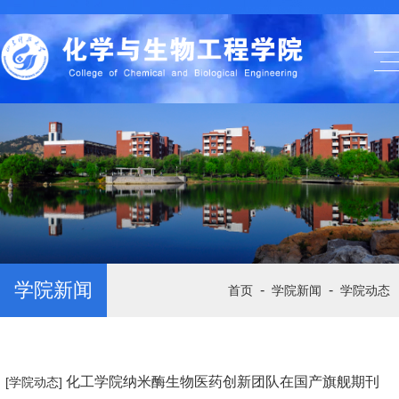
学院新闻
-
-
首页
学院新闻
学院动态
化工学院纳米酶生物医药创新团队在国产旗舰期刊
[学院动态]